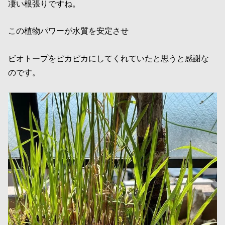
凄い根張りですね。
この植物パワーが水質を安定させ
ビオトープをピカピカにしてくれていたと思うと感謝な
のです。