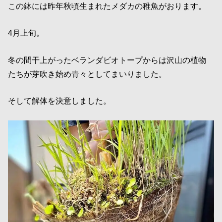
この鉢には昨年秋頃生まれたメダカの稚魚がおります。
4月上旬。
冬の間干上がったベランダビオトープからは沢山の植物
たちが芽吹き始め青々としてまいりました。
そして解体を決意しました。