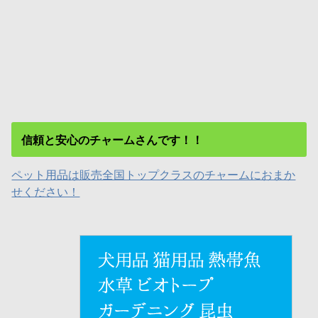
信頼と安心のチャームさんです！！
ペット用品は販売全国トップクラスのチャームにおまか
せください！