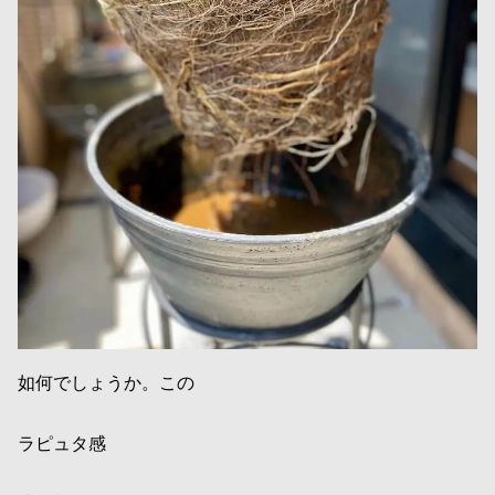
如何でしょうか。この
ラピュタ感