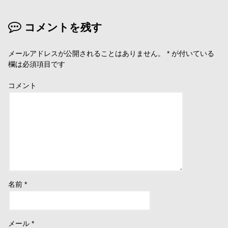
ま
す
)
コメントを残す
メールアドレスが公開されることはありません。
*
が付いている
欄は必須項目です
コメント
名前
*
メール
*