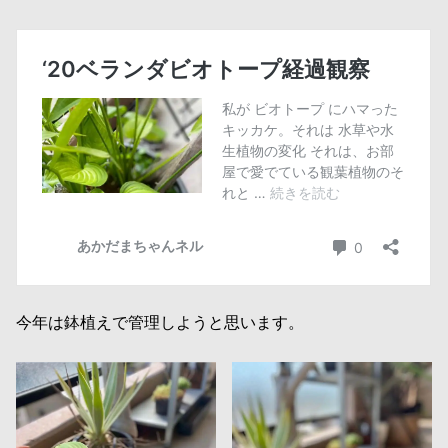
今年は鉢植えで管理しようと思います。