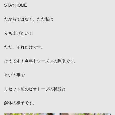
STAYHOME
だからではなく、ただ私は
立ち上げたい！
ただ、それだけです。
そうです！今年もシーズンの到来です。
という事で
リセット前のビオトープの状態と
解体の様子です。