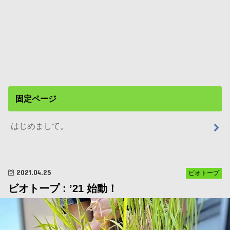
固定ページ
はじめまして。
2021.04.25
ビオトープ
ビオトープ : ’21 始動！