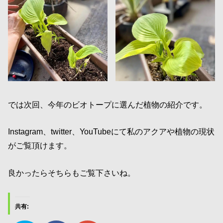
では次回、今年のビオトープに選んだ植物の紹介です。
Instagram、twitter、YouTubeにて私のアクアや植物の現状
がご覧頂けます。
良かったらそちらもご覧下さいね。
共有: