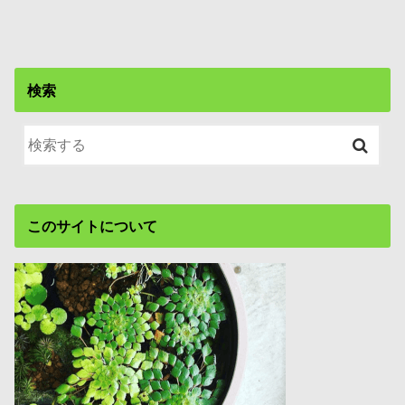
検索
このサイトについて