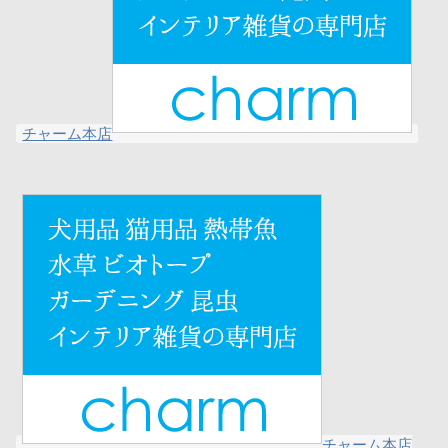
チャーム本店
チャーム本店