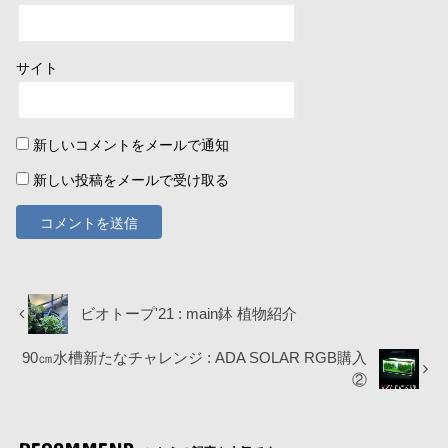
サイト
新しいコメントをメールで通知
新しい投稿をメールで受け取る
ビオトープ'21 : main鉢 植物紹介
90㎝水槽新たなチャレンジ : ADA SOLAR RGB購入
②