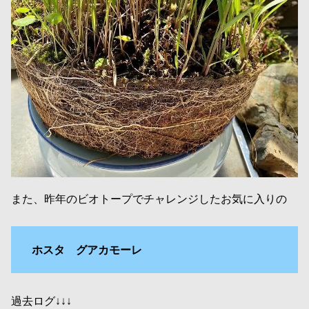
また、昨年のビオトープでチャレンジしたお気に入りの
ホスタ グアカモーレ
過去ログ↓↓↓