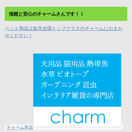
信頼と安心のチャームさんです！！
ペット用品は販売全国トップクラスのチャームにおまか
せください！
チャーム本店