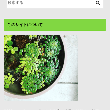
このサイトについて