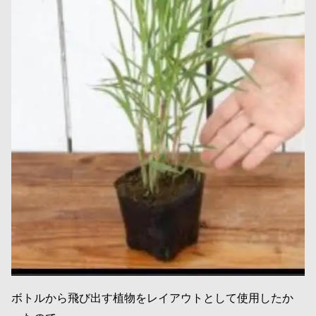
ボトルから飛び出す植物をレイアウトとして使用したか