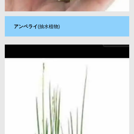
アンペライ
(抽水植物)