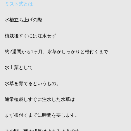
ミスト式とは
水槽立ち上げの際
植栽後すぐには注水せず
約2週間から1ヶ月、水草がしっかりと根付くまで
水上葉として
水草を育てるというもの。
通常植栽しすぐに注水した水草は
まず根付くまでに時間を要します。
その間、葉の成長は止まるようです。