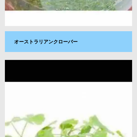
オーストラリアンクローバー