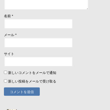
名前
*
メール
*
サイト
新しいコメントをメールで通知
新しい投稿をメールで受け取る