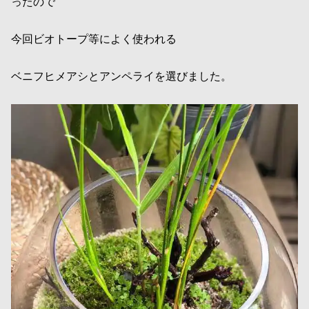
ったので
今回ビオトープ等によく使われる
ベニフヒメアシとアンペライを選びました。