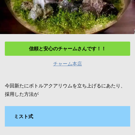
信頼と安心のチャームさんです！！
チャーム本店
今回新たにボトルアクアリウムを立ち上げるにあたり、
採用した方法が
ミスト式