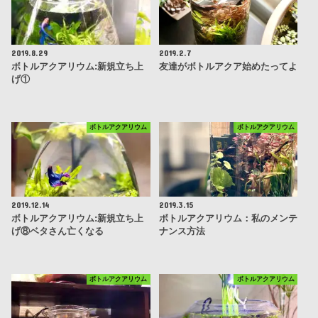
2019.8.29
2019.2.7
ボトルアクアリウム:新規立ち上
友達がボトルアクア始めたってよ
げ①
ボトルアクアリウム
ボトルアクアリウム
2019.12.14
2019.3.15
ボトルアクアリウム:新規立ち上
ボトルアクアリウム：私のメンテ
げ⑧ベタさん亡くなる
ナンス方法
ボトルアクアリウム
ボトルアクアリウム