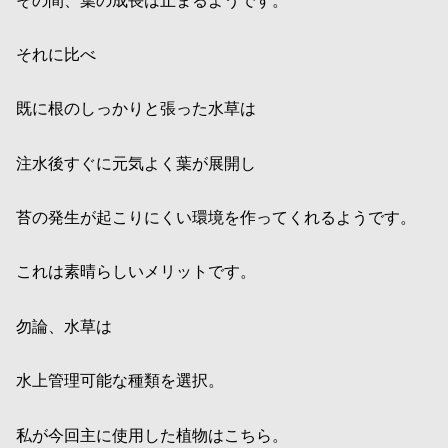
それに比べ
既に根のしっかりと張った水草は
注水後すぐに元気よく葉が展開し
苔の発生が起こりにくい環境を作ってくれるようです。
これは素晴らしいメリットです。
勿論、水草は
水上管理可能な種類を選択。
私が今回主に使用した植物はこちら。