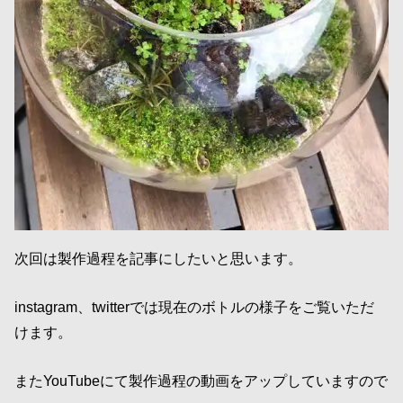
次回は製作過程を記事にしたいと思います。
instagram、twitterでは現在のボトルの様子をご覧いただ
けます。
またYouTubeにて製作過程の動画をアップしていますので