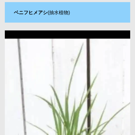
ベニフヒメアシ
(抽水植物)