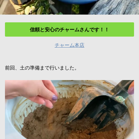
信頼と安心のチャームさんです！！
チャーム本店
前回、土の準備まで行いました。