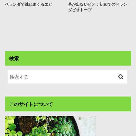
ベランダで跳ねまくるエビ
苔が出ないビオ：初めてのベラン
ダビオトープ
検索
このサイトについて