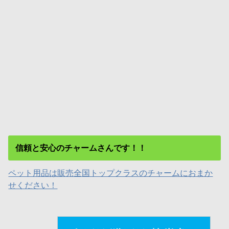
信頼と安心のチャームさんです！！
ペット用品は販売全国トップクラスのチャームにおまか
せください！