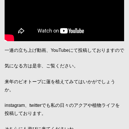
一連の立ち上げ動画、YouTubeにて投稿しておりますので
気になる方は是非、ご覧ください。
来年のビオトープに蓮を植えてみてはいかがでしょう
か。
instagram、twitterでも私の日々のアクアや植物ライフを
投稿しております。
そちらにも遊びに来てくださいね。