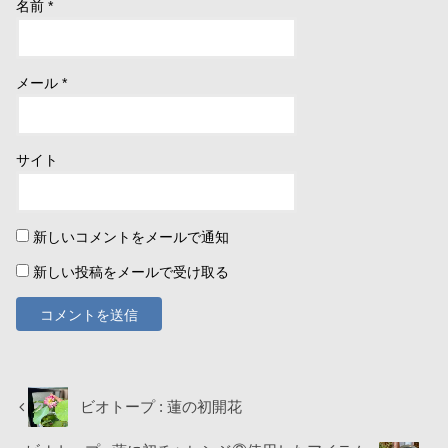
名前
*
メール
*
サイト
新しいコメントをメールで通知
新しい投稿をメールで受け取る
ビオトープ : 蓮の初開花