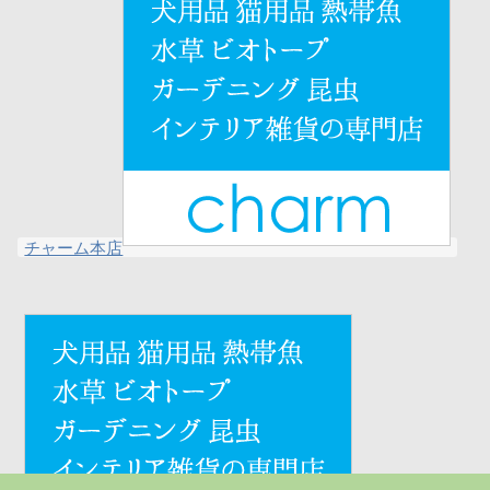
チャーム本店