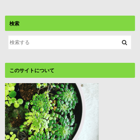
検索
このサイトについて