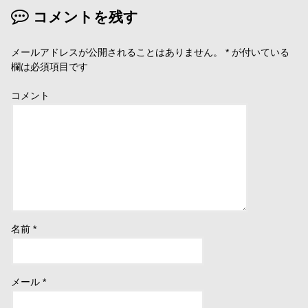
コメントを残す
メールアドレスが公開されることはありません。
*
が付いている
欄は必須項目です
コメント
名前
*
メール
*