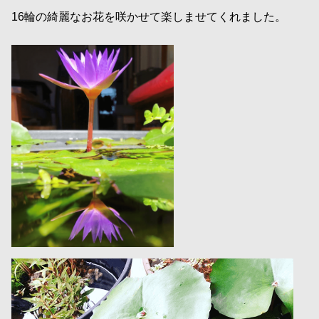
16輪の綺麗なお花を咲かせて楽しませてくれました。