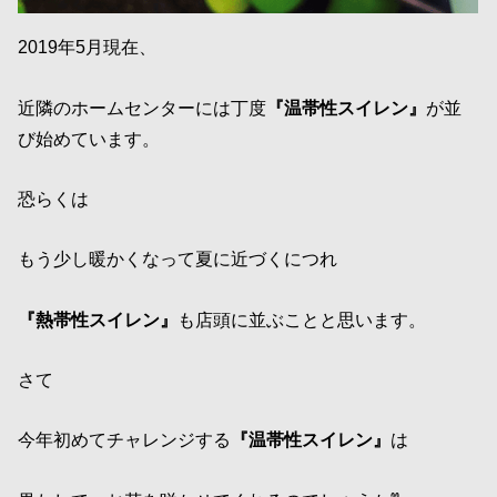
2019年5月現在、
近隣のホームセンターには丁度
『温帯性スイレン』
が並
び始めています。
恐らくは
もう少し暖かくなって夏に近づくにつれ
『熱帯性スイレン』
も店頭に並ぶことと思います。
さて
今年初めてチャレンジする
『温帯性スイレン』
は