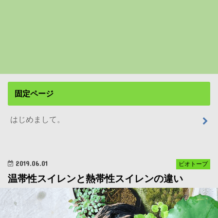
固定ページ
はじめまして。
2019.06.01
ビオトープ
温帯性スイレンと熱帯性スイレンの違い