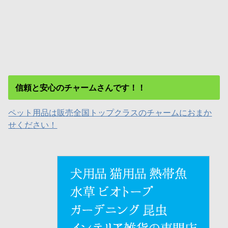
信頼と安心のチャームさんです！！
ペット用品は販売全国トップクラスのチャームにおまか
せください！