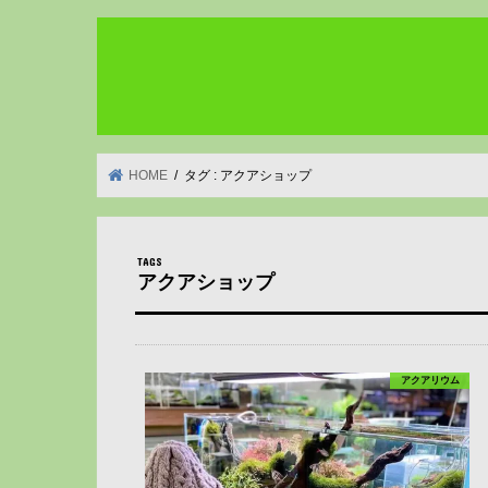
HOME
タグ : アクアショップ
アクアショップ
アクアリウム