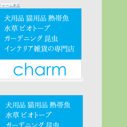
チャーム本店