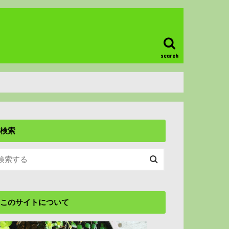
search
検索
このサイトについて