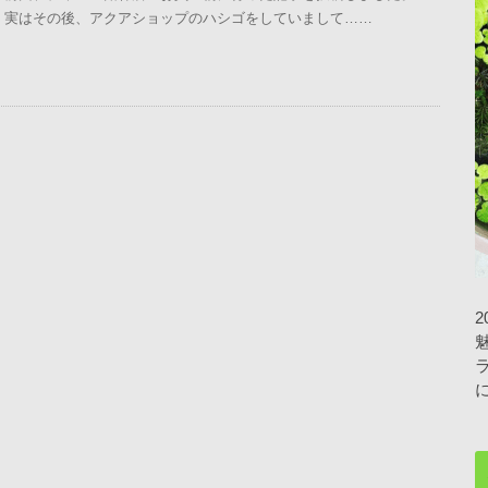
実はその後、アクアショップのハシゴをしていまして……