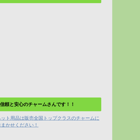
信頼と安心のチャームさんです！！
ペット用品は販売全国トップクラスのチャームに
おまかせください！