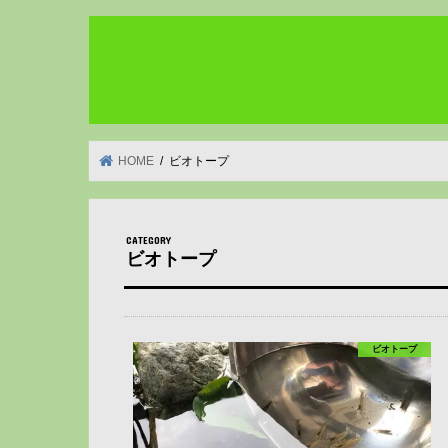
HOME
ビオトープ
ビオトープ
ビオトープ