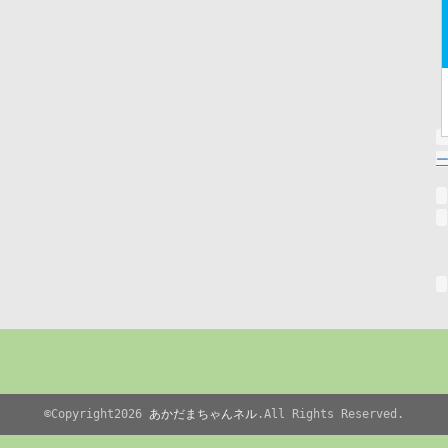
©Copyright2026
あかだまちゃんネル
.All Rights Reserved.