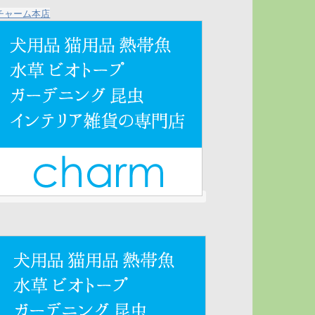
チャーム本店