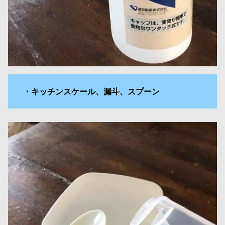
・キッチンスケール、漏斗、スプーン