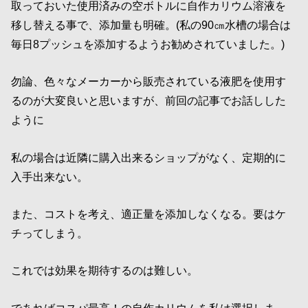
取っておいた使用済みの空ボトルに自作カリウム溶液を
移し替える事で、添加量も明確。(私の90㎝水槽の場合は
毎日8プッシュを添加するようお勧めされていました。)
勿論、色々なメーカーから販売されている液肥を使用す
るのが大変良いと思いますが、前回の記事でお話しした
ように
私の場合は近隣に購入出来るショップがなく、定期的に
入手出来ない。
また、コストを考え、適正量を添加しなくなる。要はケ
チってしまう。
これでは効果を期待するのは難しい。
であればコスパ最高！の自作カリウムを私は選択しま