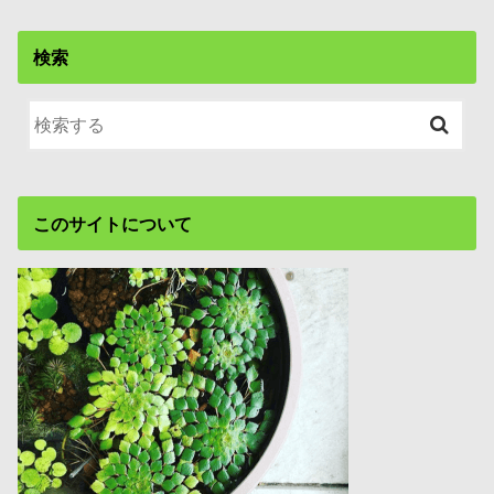
検索
このサイトについて