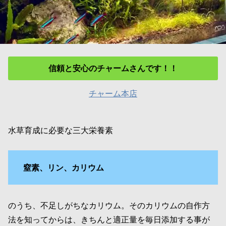
信頼と安心のチャームさんです！！
チャーム本店
水草育成に必要な三大栄養素
窒素、リン、カリウム
のうち、不足しがちなカリウム。そのカリウムの自作方
法を知ってからは、きちんと適正量を毎日添加する事が