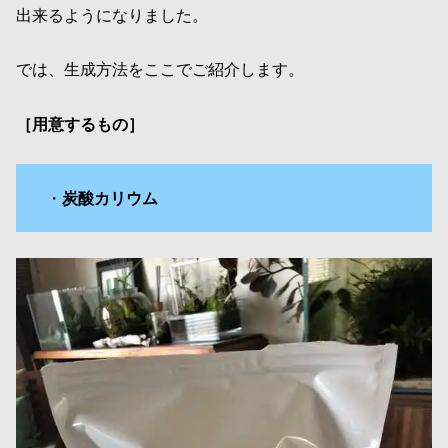
出来るようになりました。
では、生成方法をここでご紹介します。
［用意するもの］
・
炭酸カリウム