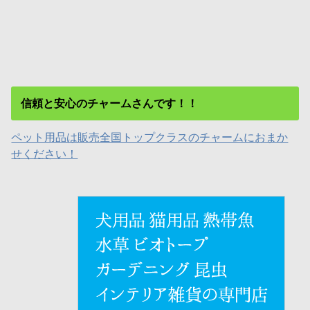
信頼と安心のチャームさんです！！
ペット用品は販売全国トップクラスのチャームにおまか
せください！