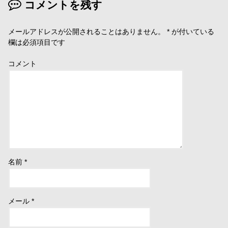
コメントを残す
メールアドレスが公開されることはありません。
*
が付いている
欄は必須項目です
コメント
名前
*
メール
*