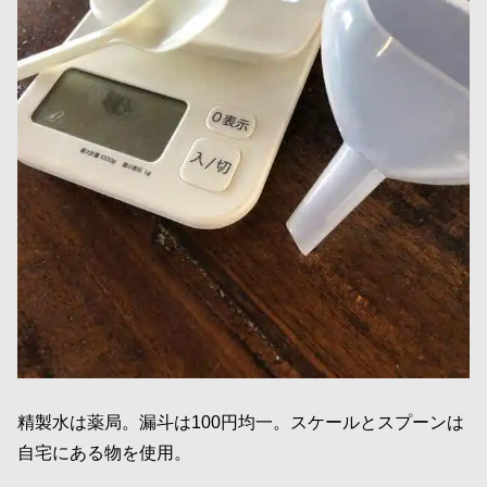
精製水は薬局。漏斗は100円均一。スケールとスプーンは
自宅にある物を使用。