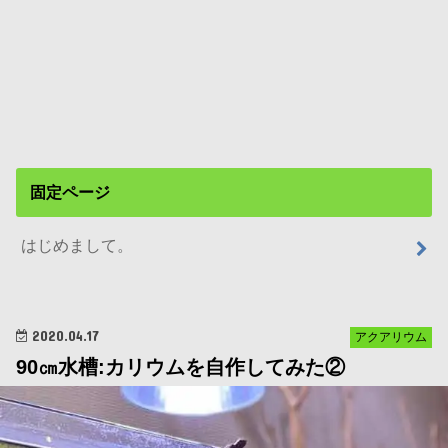
固定ページ
はじめまして。
2020.04.17
アクアリウム
90㎝水槽:カリウムを自作してみた②