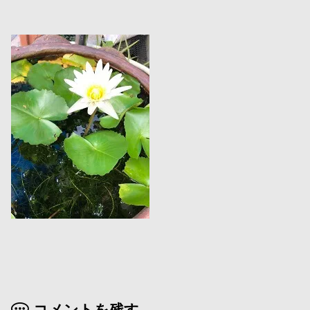
コメントを残す