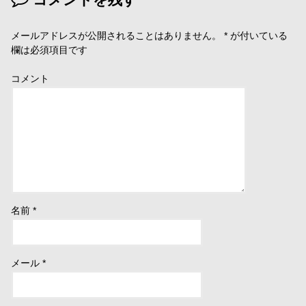
メールアドレスが公開されることはありません。
*
が付いている
欄は必須項目です
コメント
名前
*
メール
*