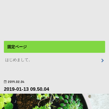
固定ページ
はじめまして。
2019.02.04
2019-01-13 09.50.04