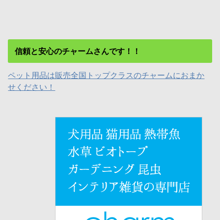
信頼と安心のチャームさんです！！
ペット用品は販売全国トップクラスのチャームにおまか
せください！