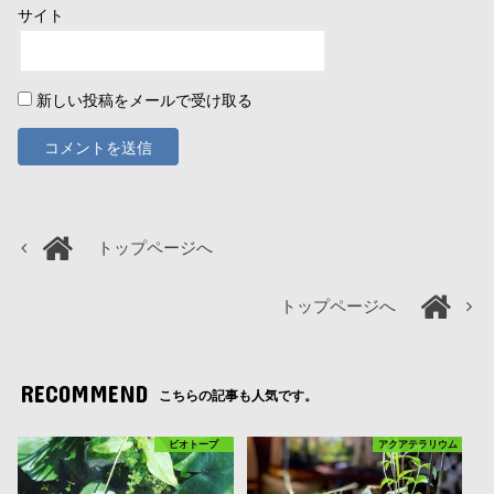
サイト
新しい投稿をメールで受け取る
トップページへ
トップページへ
RECOMMEND
こちらの記事も人気です。
ビオトープ
アクアテラリウム