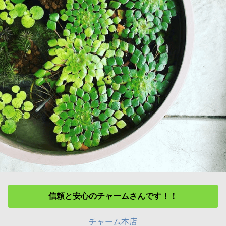
信頼と安心のチャームさんです！！
チャーム本店