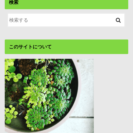
検索
このサイトについて