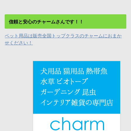
信頼と安心のチャームさんです！！
ペット用品は販売全国トップクラスのチャームにおまか
せください！