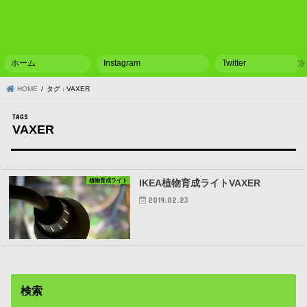
ホーム
Instagram
Twitter
HOME
タグ : VAXER
VAXER
植物育成ライト
IKEA植物育成ライトVAXER
2019.02.23
検索