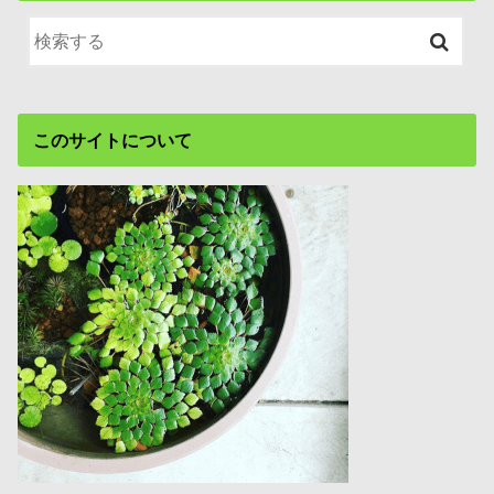
このサイトについて