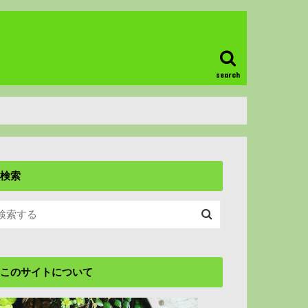
search
検索
このサイトについて