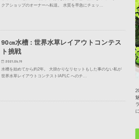
クアショップのオーナーへ転送。 水質を早急にチェッ…
90㎝水槽 : 世界水草レイアウトコンテス
ト挑戦
2021.06.19
水槽を始めてから約2年。 大掛かりなリセットもした事のない私が
世界水草レイアウトコンテストIAPLC へのチ…