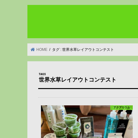
HOME
タグ : 世界水草レイアウトコンテスト
世界水草レイアウトコンテスト
アクアリウム