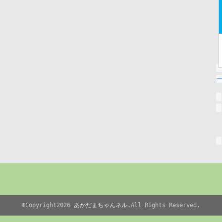
©Copyright2026
あかだまちゃんネル
.All Rights Reserved.