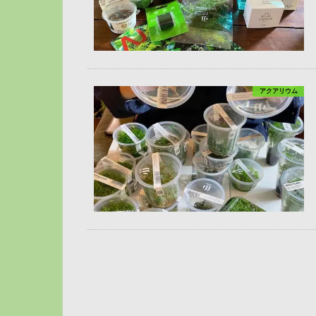
アクアリウム