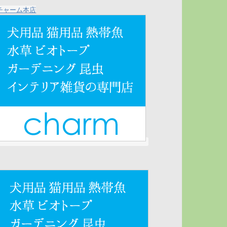
チャーム本店