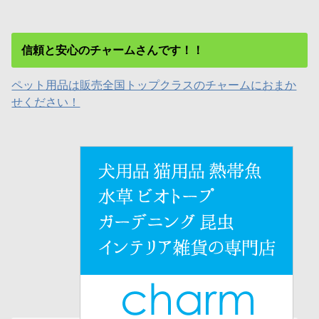
信頼と安心のチャームさんです！！
ペット用品は販売全国トップクラスのチャームにおまか
せください！