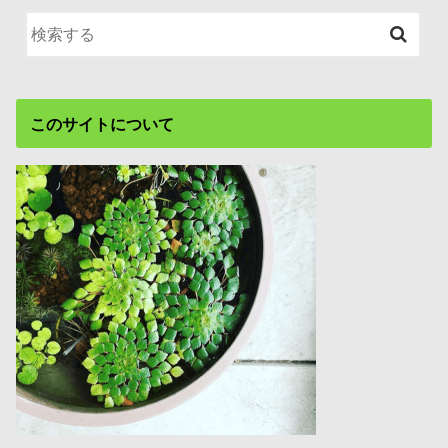
このサイトについて